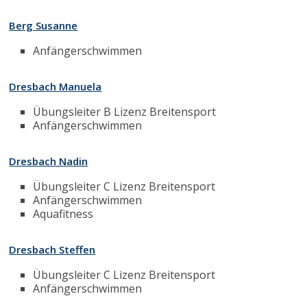
Berg Susanne
Anfängerschwimmen
Dresbach Manuela
Übungsleiter B Lizenz Breitensport
Anfängerschwimmen
Dresbach Nadin
Übungsleiter C Lizenz Breitensport
Anfängerschwimmen
Aquafitness
Dresbach Steffen
Übungsleiter C Lizenz Breitensport
Anfängerschwimmen