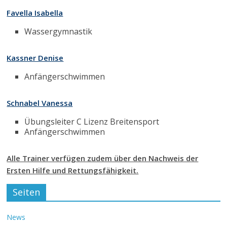
Favella Isabella
Wassergymnastik
Kassner Denise
Anfängerschwimmen
Schnabel Vanessa
Übungsleiter C Lizenz Breitensport
Anfängerschwimmen
Alle Trainer verfügen zudem über den Nachweis der
Ersten Hilfe und Rettungsfähigkeit.
Seiten
News