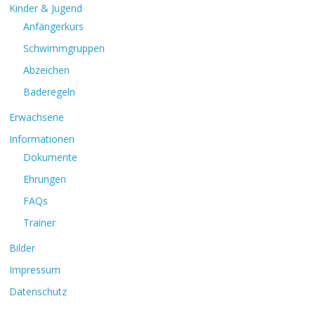
Kinder & Jugend
Anfängerkurs
Schwimmgruppen
Abzeichen
Baderegeln
Erwachsene
Informationen
Dokumente
Ehrungen
FAQs
Trainer
Bilder
Impressum
Datenschutz