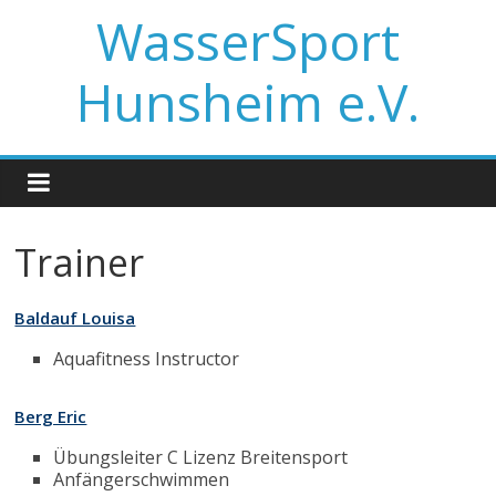
WasserSport
Hunsheim e.V.
Trainer
Baldauf Louisa
Aquafitness Instructor
Berg Eric
Übungsleiter C Lizenz Breitensport
Anfängerschwimmen